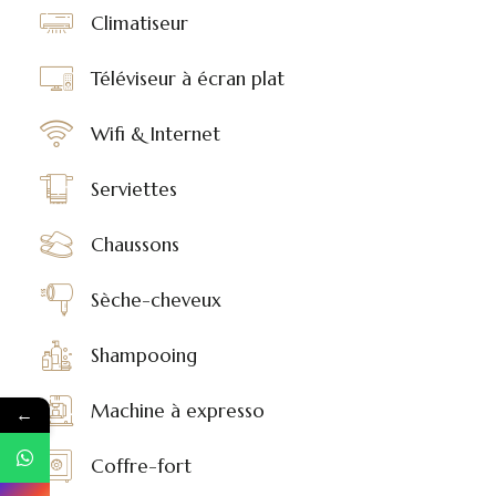
Climatiseur
Téléviseur à écran plat
Wifi & Internet
Serviettes
Chaussons
Sèche-cheveux
Shampooing
Machine à expresso
←
Coffre-fort