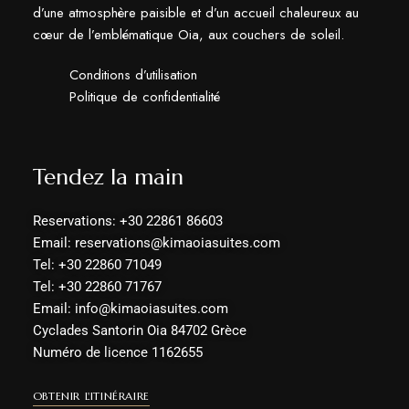
d’une atmosphère paisible et d’un accueil chaleureux au
cœur de l’emblématique Oia, aux couchers de soleil.
Conditions d’utilisation
Politique de confidentialité
Tendez la main
Reservations: +30 22861 86603
Email: reservations@kimaoiasuites.com
Tel: +30 22860 71049
Tel: +30 22860 71767
Email: info@kimaoiasuites.com
Cyclades Santorin Oia 84702 Grèce
Numéro de licence 1162655
OBTENIR L'ITINÉRAIRE