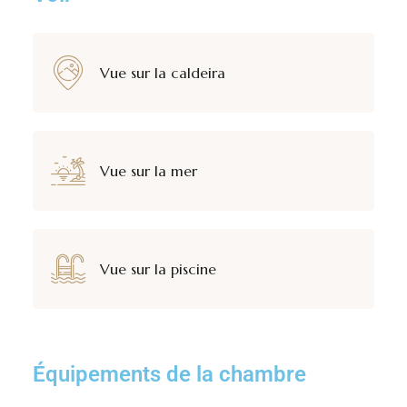
Vue sur la caldeira
Vue sur la mer
Vue sur la piscine
Équipements de la chambre