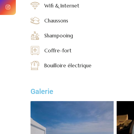
Wifi & Internet
Chaussons
Shampooing
Coffre-fort
Bouilloire électrique
Galerie