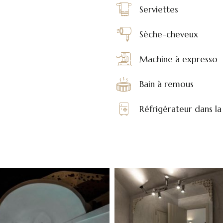
Serviettes
Sèche-cheveux
Machine à expresso
Bain à remous
Réfrigérateur dans l