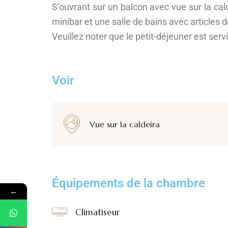
S’ouvrant sur un balcon avec vue sur la cald
minibar et une salle de bains avec articles de
Veuillez noter que le petit-déjeuner est servi
Voir
Vue sur la caldeira
Équipements de la chambre
←
Climatiseur