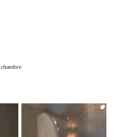
a chambre