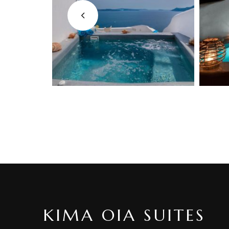
KIMA OIA SUITES