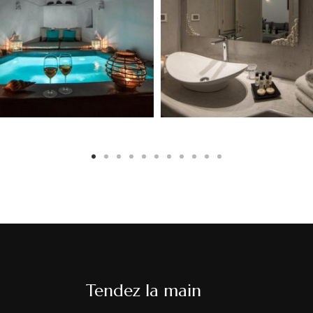
Tendez la main