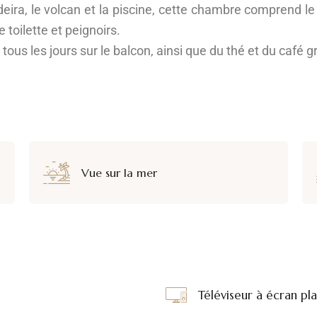
eira, le volcan et la piscine, cette chambre comprend le W
 toilette et peignoirs.
 tous les jours sur le balcon, ainsi que du thé et du café gr
Vue sur la mer
Téléviseur à écran pla